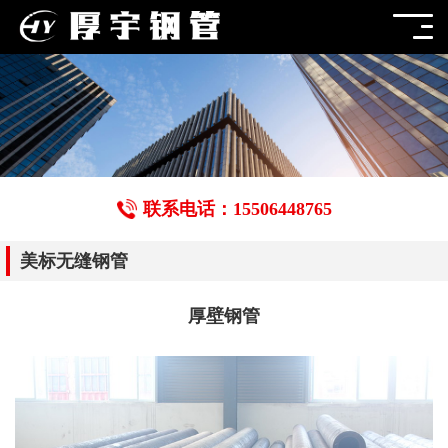
联系电话：15506448765
美标无缝钢管
厚壁钢管