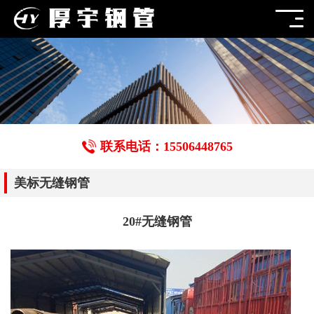
联系电话：15506448765
美标无缝钢管
20#无缝钢管